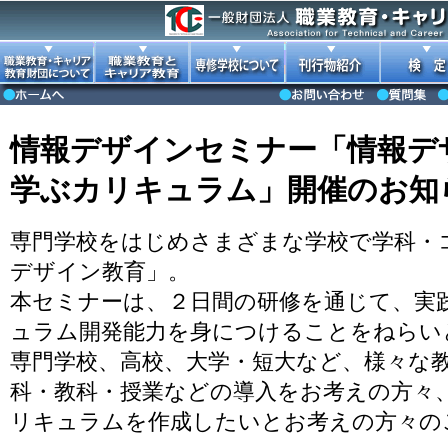
情報デザインセミナー「情報デ
学ぶカリキュラム」開催のお知
専門学校をはじめさまざまな学校で学科・
デザイン教育」。
本セミナーは、２日間の研修を通じて、実
ュラム開発能力を身につけることをねらい
専門学校、高校、大学・短大など、様々な
科・教科・授業などの導入をお考えの方々
リキュラムを作成したいとお考えの方々の