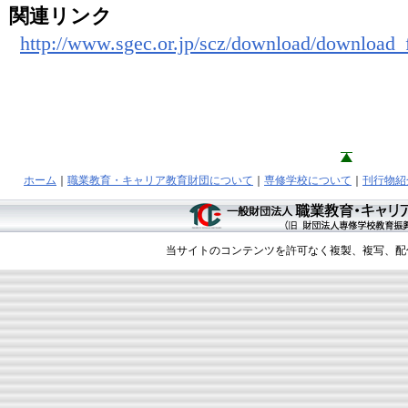
関連リンク
http://www.sgec.or.jp/scz/download/download_
ホーム
｜
職業教育・キャリア教育財団について
｜
専修学校について
｜
刊行物紹
当サイトのコンテンツを許可なく複製、複写、配