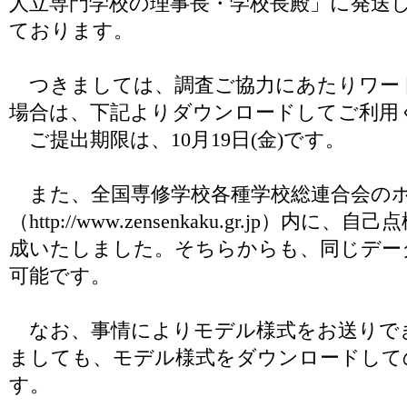
人立専門学校の理事長・学校長殿」に発送
ております。
つきましては、調査ご協力にあたりワー
場合は、下記よりダウンロードしてご利用
ご提出期限は、10月19日(金)です。
また、全国専修学校各種学校総連合会の
（http://www.zensenkaku.gr.jp）
成いたしました。そちらからも、同じデー
可能です。
なお、事情によりモデル様式をお送りで
ましても、モデル様式をダウンロードして
す。