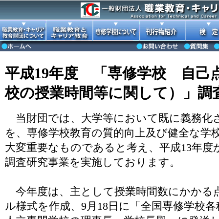
平成19年度 「専修学校 自己
校の授業時間等に関して）」調
当財団では、大学等において既に義務化
を、専修学校教育の質的向上及び健全な学
大変重要なものであると考え、平成13年
調査研究事業を実施しております。
今年度は、主として授業時間数にかかる
ル様式を作成、9月18日に「全国専修学校