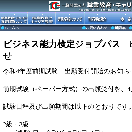
ビジネス能力検定ジョブパス 
せ
令和4年度前期試験 出願受付開始のお知ら
前期試験（ペーパー方式）の出願受付を、4
試験日程及び出願期間は以下のとおりです
2級・3級