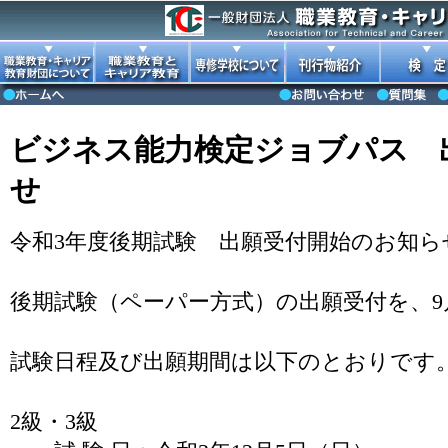
ビジネス能力検定ジョブパス 
せ
令和3年度後期試験 出願受付開始のお知ら
後期試験（ペーパー方式）の出願受付を、9
試験日程及び出願期間は以下のとおりです
2級・3級