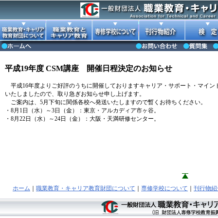
平成19年度 CSM講座 開催日程決定のお知らせ
平成16年度よりご好評のうちに開催しておりますキャリア・サポート・マインド
いたしましたので、取り急ぎお知らせ申し上げます。
ご案内は、5月下旬に関係各校へ発送いたしますので暫くお待ちください。
・8月1日（水）～3日（金）：東京・アルカディア市ヶ谷。
・8月22日（水）～24日（金）：大阪・天満研修センター。
ホーム
｜
職業教育・キャリア教育財団について
｜
専修学校について
｜
刊行物紹