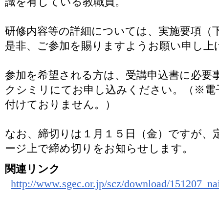
識を有している教職員。
研修内容等の詳細については、実施要項（下
是非、ご参加を賜りますようお願い申し上
参加を希望される方は、受講申込書に必要
クシミリにてお申し込みください。（※電
付けておりません。）
なお、締切りは１月１５日（金）ですが、
ージ上で締め切りをお知らせします。
関連リンク
http://www.sgec.or.jp/scz/download/151207_na