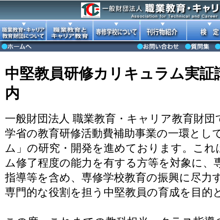
中堅教員研修カリキュラム実証
内
一般財団法人 職業教育・キャリア教育財団
学省の教育研修活動費補助事業の一環とし
ム」の研究・開発を進めております。これ
ム修了程度の能力を有する方等を対象に、
指導等を含め、専修学校教育の振興に尽力
専門的な役割を担う中堅教員の育成を目的