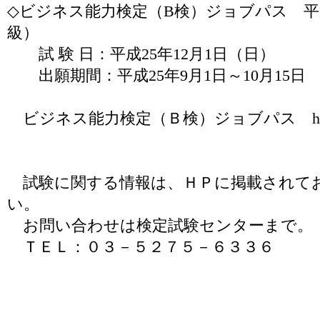
◇ビジネス能力検定（B検）ジョブパス 平成
級）
試 験 日：平成25年12月1日（日）
出願期間：平成25年9月1日～10月15日
ビジネス能力検定（Ｂ検）ジョブパス http://bke
試験に関する情報は、ＨＰに掲載されて
い。
お問い合わせは検定試験センターまで。
ＴＥＬ：０３－５２７５－６３３６