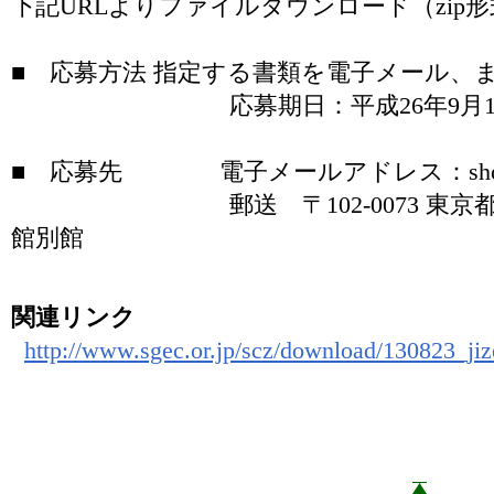
下記URLよりファイルダウンロード（zip
■ 応募方法 指定する書類を電子メール、
応募期日：平成26年9月13日15
■ 応募先 電子メールアドレス：shokugyo_ca
郵送 〒102-0073 東京都千代田
館別館
関連リンク
http://www.sgec.or.jp/scz/download/130823_jiz