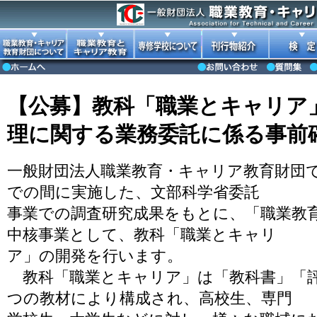
【公募】教科「職業とキャリア
理に関する業務委託に係る事前
一般財団法人職業教育・キャリア教育財団で
での間に実施した、文部科学省委託
事業での調査研究成果をもとに、「職業教
中核事業として、教科「職業とキャリ
ア」の開発を行います。
教科「職業とキャリア」は「教科書」「評
つの教材により構成され、高校生、専門