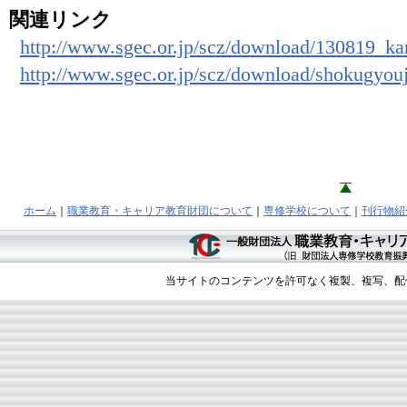
関連リンク
http://www.sgec.or.jp/scz/download/130819_ka
http://www.sgec.or.jp/scz/download/shokugyou
ホーム
｜
職業教育・キャリア教育財団について
｜
専修学校について
｜
刊行物紹
当サイトのコンテンツを許可なく複製、複写、配