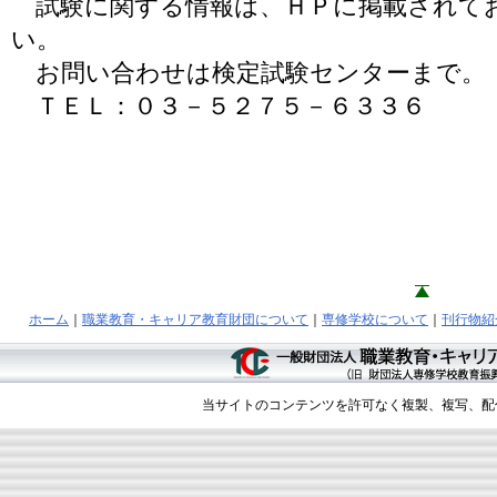
試験に関する情報は、ＨＰに掲載されて
い。
お問い合わせは検定試験センターまで。
ＴＥＬ：０３－５２７５－６３３６
ホーム
｜
職業教育・キャリア教育財団について
｜
専修学校について
｜
刊行物紹
当サイトのコンテンツを許可なく複製、複写、配