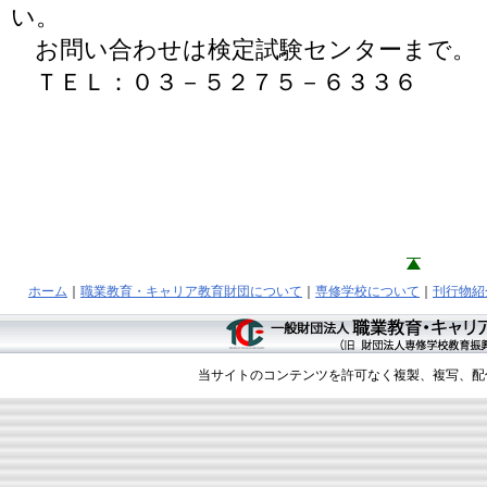
い。
お問い合わせは検定試験センターまで。
ＴＥＬ：０３－５２７５－６３３６
ホーム
｜
職業教育・キャリア教育財団について
｜
専修学校について
｜
刊行物紹
当サイトのコンテンツを許可なく複製、複写、配